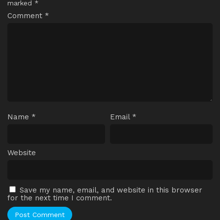
marked
*
Comment
*
Name
*
Email
*
Website
Save my name, email, and website in this browser
for the next time I comment.