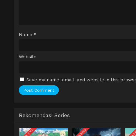
Name
*
Website
Save my name, email, and website in this browse
Rekomendasi Series
COMPLETED
COMPLETED
COMPLE