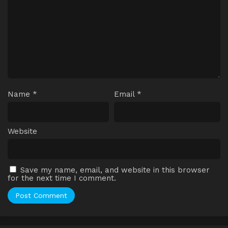
Name
*
Email
*
Website
Save my name, email, and website in this browser
for the next time I comment.