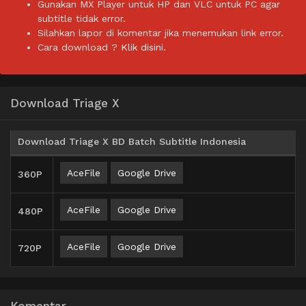
Gunakan MX Player untuk HP dan VLC untuk PC agar
subtitle tidak error.
Silahkan lapor di komentar jika menemukan link error.
Cara download ?
Klik disini.
Download Triage X
Download Triage X BD Batch Subtitle Indonesia
AceFile
Google Drive
360P
AceFile
Google Drive
480P
AceFile
Google Drive
720P
Komentar