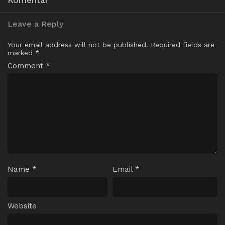
Leave a Reply
Your email address will not be published.
Required fields are
marked
*
Comment
*
Name
*
Email
*
Website