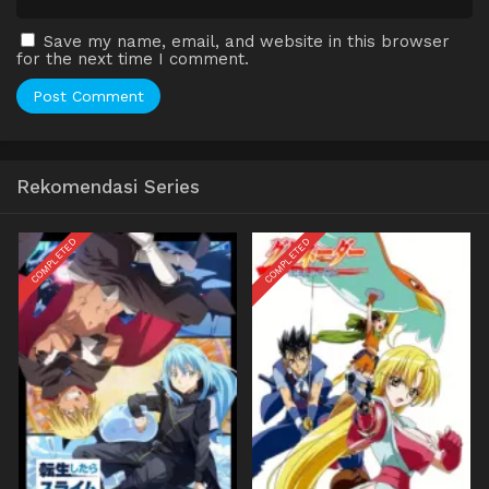
Save my name, email, and website in this browser
for the next time I comment.
Rekomendasi Series
COMPLETED
COMPLETED