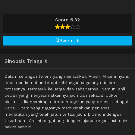
Score 6.32
Bookmark
Sinopsis Triage X
Dalam serangan teroris yang mematikan, Arashi Mikami nyaris
lolos dari kematian tetapi kehilangan segalanya dalam
prosesnya, termasuk keluarga dan sahabatnya. Namun, ahli
bedah yang menyelamatkannya jauh dari sekadar dokter
biasa — dia memimpin tim pemogokan yang dikenal sebagai
Label Hitam yang tugasnya memusnahkan penjahat
mematikan yang telah jatuh terlalu jauh. Dipenuhi dengan
tekad baru, Arashi bergabung dengan jajaran organisasi main
hakim sendiri.