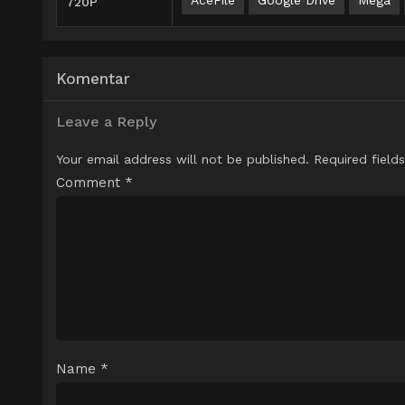
720P
Komentar
Leave a Reply
Your email address will not be published.
Required field
Comment
*
Name
*