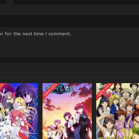
r for the next time I comment.
TED
COMPLETED
COMPLETED