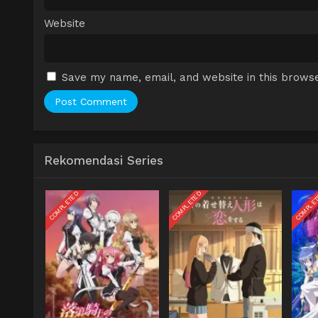
Website
Save my name, email, and website in this browse
Rekomendasi Series
COMPLETED
COMPLETED
COMPLE