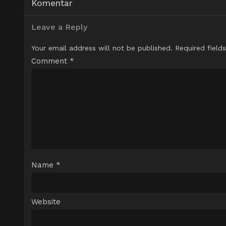
Komentar
Leave a Reply
Your email address will not be published.
Required field
Comment
*
Name
*
Website