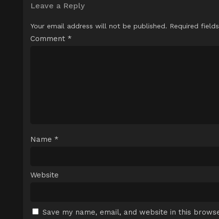
Leave a Reply
Your email address will not be published.
Required field
Comment
*
Name
*
Website
Save my name, email, and website in this browse