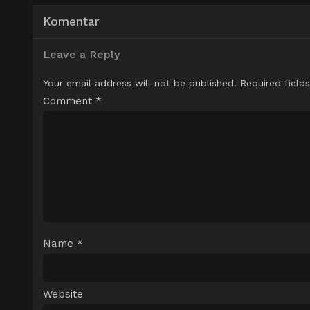
Komentar
Leave a Reply
Your email address will not be published.
Required field
Comment
*
Name
*
Website