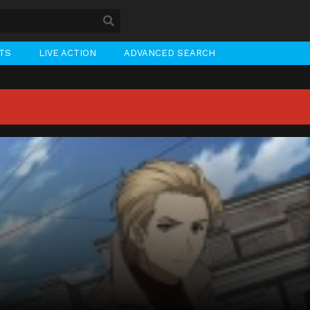
STS
LIVE ACTION
ADVANCED SEARCH