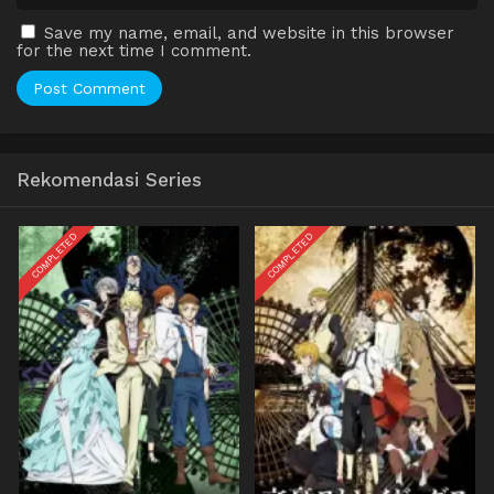
Save my name, email, and website in this browser
for the next time I comment.
Rekomendasi Series
COMPLETED
COMPLETED