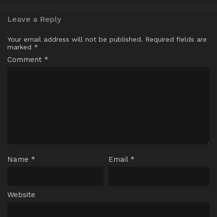
Leave a Reply
Your email address will not be published.
Required fields are
marked
*
Comment
*
Name
*
Email
*
Website