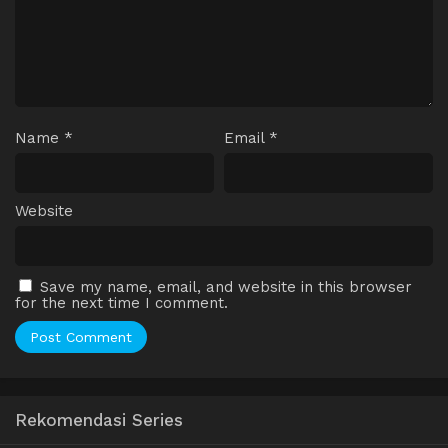
Name
*
Email
*
Website
Save my name, email, and website in this browser
for the next time I comment.
Rekomendasi Series