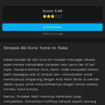
Score 5.99
Bookmark
Diikuti 4 orang
Sinopsis Aki-Sora: Yume no Naka
Kakak beradik Aki dan Sora Aoi menjalin hubungan rahasia
sejak mereka menyatakan perasaan satu sama lain di hari
hujan. Saudara kembar Sora, Nami—tidak menyadari bahwa
kasih sayangnya ada di tempat lain—memutuskan untuk
membuatnya bergabung dengan Klub Riset Mode di sekolah
dalam upaya untuk menjodohkannya dengan teman sekelas
mereka, Kana Sumiya.
Namun, tindakan Nami menutupi kebenaran yang
menyakitkan. Sementara motifnya tampak seperti seorang