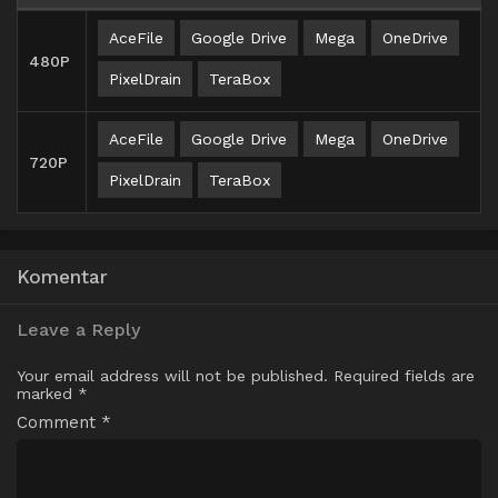
AceFile
Google Drive
Mega
OneDrive
480P
PixelDrain
TeraBox
AceFile
Google Drive
Mega
OneDrive
720P
PixelDrain
TeraBox
Komentar
Leave a Reply
Your email address will not be published.
Required fields are
marked
*
Comment
*