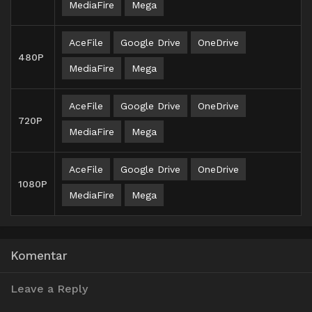
MediaFire
Mega
AceFile
Google Drive
OneDrive
480P
MediaFire
Mega
AceFile
Google Drive
OneDrive
720P
MediaFire
Mega
AceFile
Google Drive
OneDrive
1080P
MediaFire
Mega
Komentar
Leave a Reply