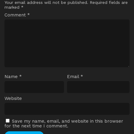
Your email address will not be published.
Required fields are
marked
*
Comment
*
Name
*
Email
*
Website
Save my name, email, and website in this browser
for the next time I comment.