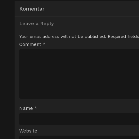
Komentar
Leave a Reply
Your email address will not be published.
Required field
Comment
*
Name
*
Website