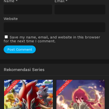
Name
*
Email
*
Website
Save my name, email, and website in this browser
for the next time I comment.
Rekomendasi Series
COMPLETED
COMPLETED