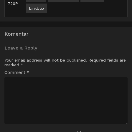
720P
Linkbox
Komentar
Leave a Reply
Your email address will not be published.
Required fields are
marked
*
Comment
*