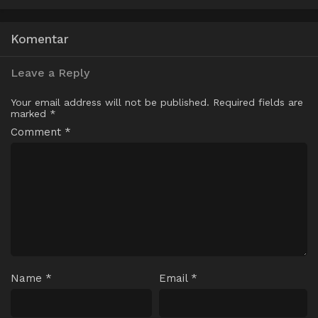
Komentar
Leave a Reply
Your email address will not be published.
Required fields are
marked
*
Comment
*
Name
*
Email
*