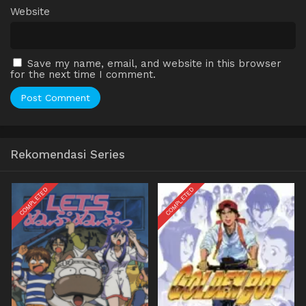
Website
Save my name, email, and website in this browser
for the next time I comment.
Rekomendasi Series
COMPLETED
COMPLETED