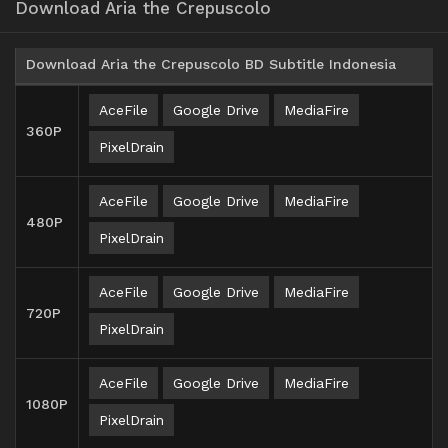
Download Aria the Crepuscolo
Download Aria the Crepuscolo BD Subtitle Indonesia
AceFile
Google Drive
MediaFire
360P
PixelDrain
AceFile
Google Drive
MediaFire
480P
PixelDrain
AceFile
Google Drive
MediaFire
720P
PixelDrain
AceFile
Google Drive
MediaFire
1080P
PixelDrain