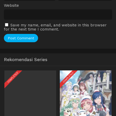
Website
Save my name, email, and website in this browser
for the next time I comment.
Rekomendasi Series
COMPLETED
COMPLETED