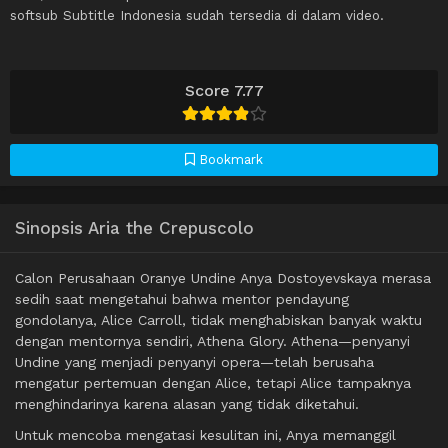
softsub Subtitle Indonesia sudah tersedia di dalam video.
Score 7.77
Bookmark
Sinopsis Aria the Crepuscolo
Calon Perusahaan Oranye Undine Anya Dostoyevskaya merasa
sedih saat mengetahui bahwa mentor pendayung
gondolanya, Alice Carroll, tidak menghabiskan banyak waktu
dengan mentornya sendiri, Athena Glory. Athena—penyanyi
Undine yang menjadi penyanyi opera—telah berusaha
mengatur pertemuan dengan Alice, tetapi Alice tampaknya
menghindarinya karena alasan yang tidak diketahui.
Untuk mencoba mengatasi kesulitan ini, Anya memanggil