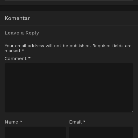
Komentar
Leave a Reply
Your email address will not be published.
Required fields are
marked
*
Comment
*
Name
*
Email
*