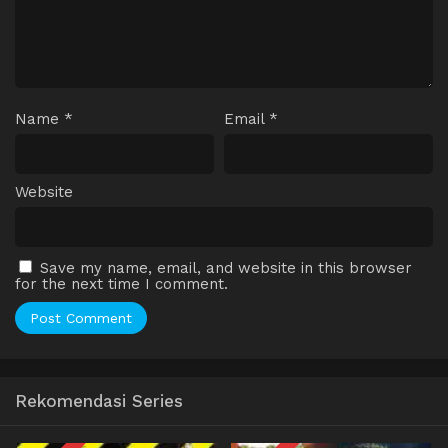
Name
*
Email
*
Website
Save my name, email, and website in this browser
for the next time I comment.
Rekomendasi Series