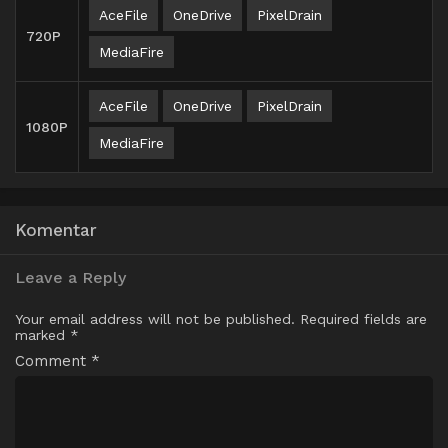
AceFile
OneDrive
PixelDrain
720P
MediaFire
AceFile
OneDrive
PixelDrain
1080P
MediaFire
Komentar
Leave a Reply
Your email address will not be published.
Required fields are
marked
*
Comment
*