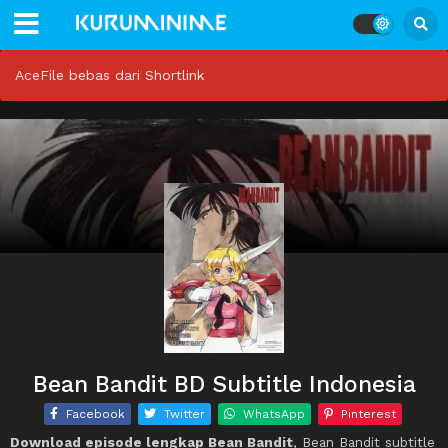
AceFile bebas dari Shortlink
Bean Bandit BD Subtitle Indonesia
Facebook
Twitter
WhatsApp
Pinterest
Download episode lengkap Bean Bandit
, Bean Bandit subtitle