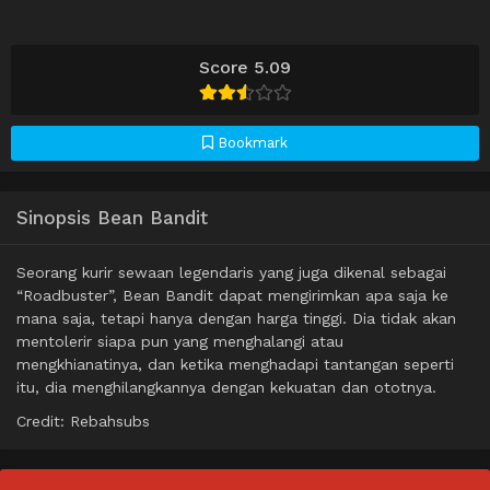
Score 5.09
Bookmark
Sinopsis Bean Bandit
Seorang kurir sewaan legendaris yang juga dikenal sebagai
“Roadbuster”, Bean Bandit dapat mengirimkan apa saja ke
mana saja, tetapi hanya dengan harga tinggi. Dia tidak akan
mentolerir siapa pun yang menghalangi atau
mengkhianatinya, dan ketika menghadapi tantangan seperti
itu, dia menghilangkannya dengan kekuatan dan ototnya.
Credit: Rebahsubs