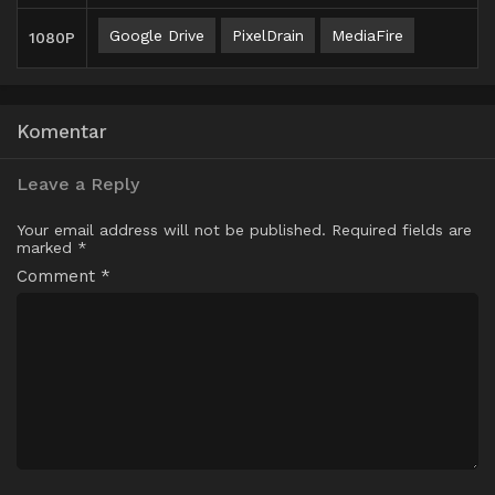
Google Drive
PixelDrain
MediaFire
1080P
Komentar
Leave a Reply
Your email address will not be published.
Required fields are
marked
*
Comment
*