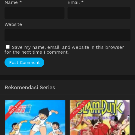
Name
*
Email
*
Website
Save my name, email, and website in this browser
for the next time I comment.
Rekomendasi Series
COMPLETED
COMPLETED