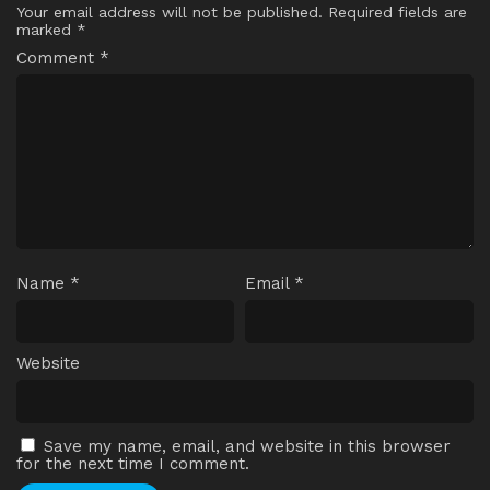
Your email address will not be published.
Required fields are
marked
*
Comment
*
Name
*
Email
*
Website
Save my name, email, and website in this browser
for the next time I comment.