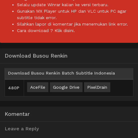
Selalu update Winrar kalian ke versi terbaru.
Gunakan MX Player untuk HP dan VLC untuk PC agar
subtitle tidak error.
Silahkan lapor di komentar jika menemukan link error.
Cara download ?
Klik disini.
Download Busou Renkin
Download Busou Renkin Batch Subtitle Indonesia
AceFile
Google Drive
PixelDrain
480P
Komentar
Leave a Reply