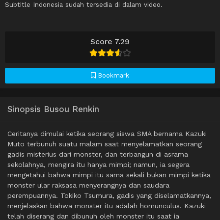
Subtitle Indonesia sudah tersedia di dalam video.
Score 7.29
Bookmark
Sinopsis Busou Renkin
Ceritanya dimulai ketika seorang siswa SMA bernama Kazuki
Muto terbunuh suatu malam saat menyelamatkan seorang
gadis misterius dari monster, dan terbangun di asrama
sekolahnya, mengira itu hanya mimpi; namun, ia segera
mengetahui bahwa mimpi itu sama sekali bukan mimpi ketika
monster ular raksasa menyerangnya dan saudara
perempuannya. Tokiko Tsumura, gadis yang diselamatkannya,
menjelaskan bahwa monster itu adalah homunculus. Kazuki
telah diserang dan dibunuh oleh monster itu saat ia