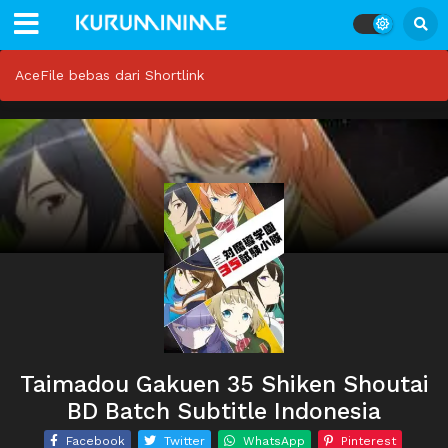
AceFile bebas dari Shortlink
Taimadou Gakuen 35 Shiken Shoutai
BD Batch Subtitle Indonesia
Facebook
Twitter
WhatsApp
Pinterest