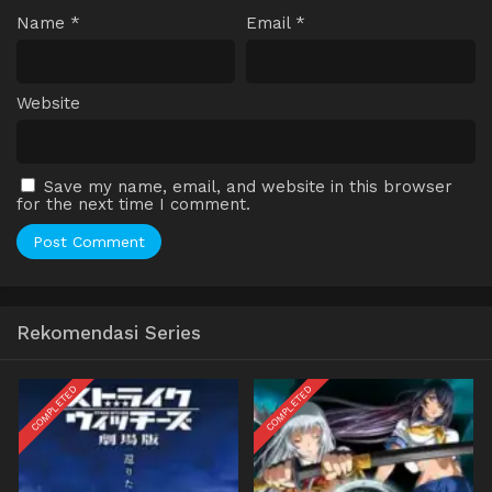
Name
*
Email
*
Website
Save my name, email, and website in this browser
for the next time I comment.
Rekomendasi Series
COMPLETED
COMPLETED