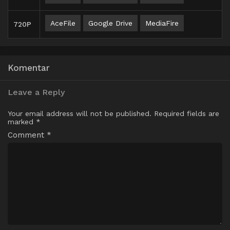
AceFile
Google Drive
MediaFire
720P
Komentar
Leave a Reply
Your email address will not be published.
Required fields are
marked
*
Comment
*