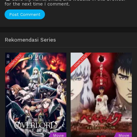
for the next time I comment.
Rekomendasi Series
COMPLETED
COMPLETED
Movie
Movie