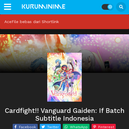
AceFile bebas dari Shortlink
Cardfight!! Vanguard Gaiden: If Batch
Subtitle Indonesia
Facebook
Twitter
WhatsApp
Pinterest