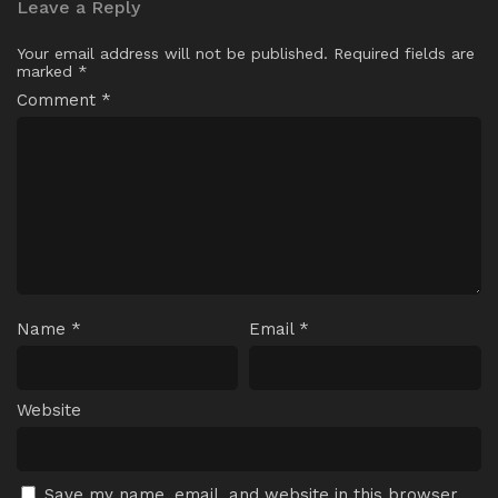
Leave a Reply
Your email address will not be published.
Required fields are
marked
*
Comment
*
Name
*
Email
*
Website
Save my name, email, and website in this browser