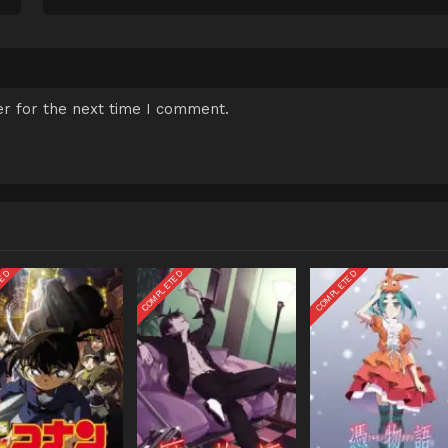
r for the next time I comment.
TED
COMPLETED
COMPLETED