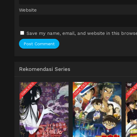
Website
Save my name, email, and website in this browse
Rekomendasi Series
COMPLETED
COMPLETED
COMPLE