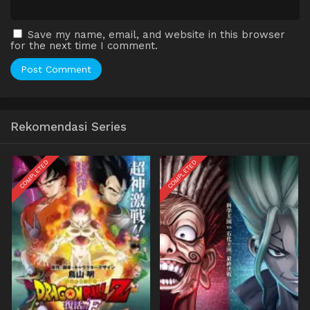
Save my name, email, and website in this browser
for the next time I comment.
Rekomendasi Series
COMPLETED
COMPLETED