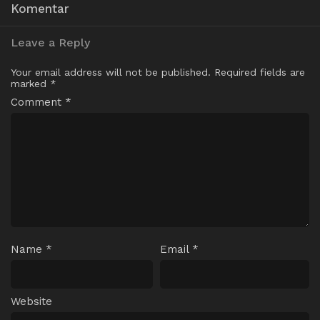
Komentar
Leave a Reply
Your email address will not be published.
Required fields are
marked
*
Comment
*
Name
*
Email
*
Website