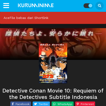
AceFile bebas dari Shortlink
Detective Conan Movie 10: Requiem of
the Detectives Subtitle Indonesia
Facebook
Twitter
WhatsApp
Pinterest