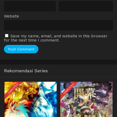
Website
Save my name, email, and website in this browser
for the next time I comment.
Rekomendasi Series
COMPLETED
COMPLETED