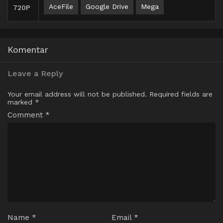
AceFile
Google Drive
Mega
720P
Komentar
Leave a Reply
Your email address will not be published.
Required fields are
marked
*
Comment
*
Name
*
Email
*