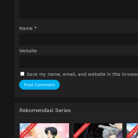
Name
*
Website
Save my name, email, and website in this browse
Rekomendasi Series
COMPLETED
COMPLETED
COMPLE