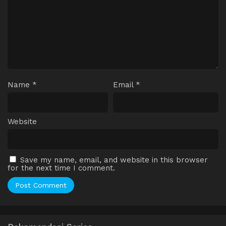
Name
*
Email
*
Website
Save my name, email, and website in this browser
for the next time I comment.