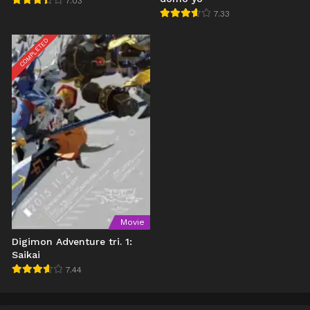
7.03
7.33
COMPLETED
Movie
Digimon Adventure tri. 1:
Saikai
7.44