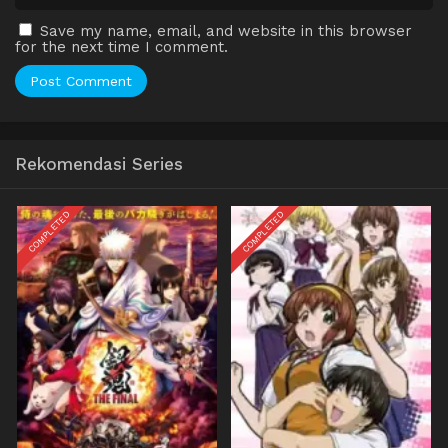
Save my name, email, and website in this browser
for the next time I comment.
Rekomendasi Series
COMPLETED
COMPLETED