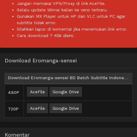
Jangan memakai VPN/Proxy di link AceFile.
Selalu update Winrar kalian ke versi terbaru.
Gunakan MX Player untuk HP dan VLC untuk PC agar
subtitle tidak error.
Silahkan lapor di komentar jika menemukan link error.
Cara download ?
Klik disini.
Download Eromanga-sensei
Download Eromanga-sensei BD Batch Subtitle Indonesia
AceFile
Google Drive
480P
AceFile
Google Drive
720P
Komentar