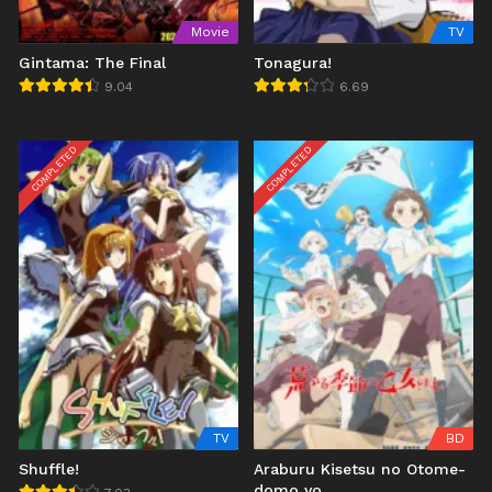
Movie
TV
Gintama: The Final
Tonagura!
9.04
6.69
COMPLETED
COMPLETED
TV
BD
Shuffle!
Araburu Kisetsu no Otome-
domo yo