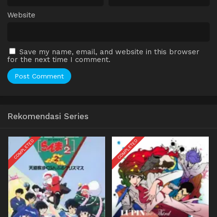
Website
Save my name, email, and website in this browser
for the next time I comment.
Rekomendasi Series
COMPLETED
COMPLETED