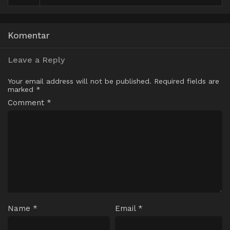
Komentar
Leave a Reply
Your email address will not be published.
Required fields are
marked
*
Comment
*
Name
*
Email
*