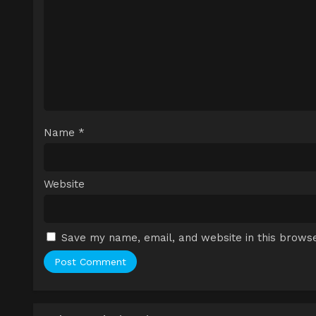
Name
*
Website
Save my name, email, and website in this browse