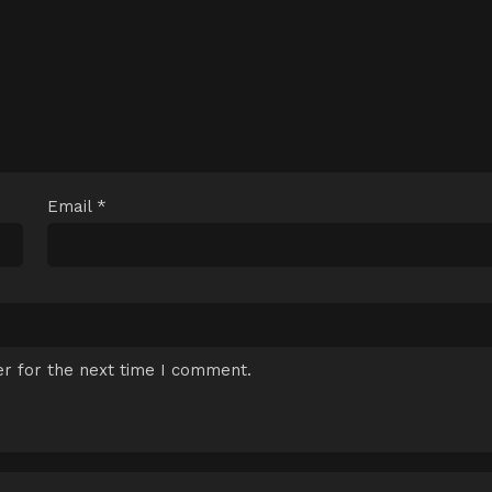
Email
*
r for the next time I comment.