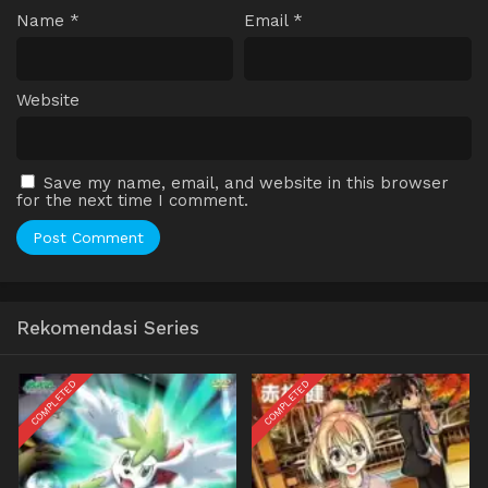
Name
*
Email
*
Website
Save my name, email, and website in this browser
for the next time I comment.
Rekomendasi Series
COMPLETED
COMPLETED