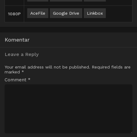
AceFile
Google Drive
Linkbox
1080P
Komentar
Leave a Reply
Your email address will not be published.
Required fields are
marked
*
Comment
*