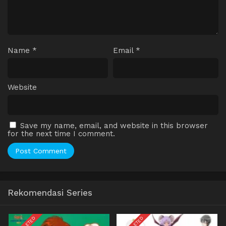
Name
*
Email
*
Website
Save my name, email, and website in this browser
for the next time I comment.
Rekomendasi Series