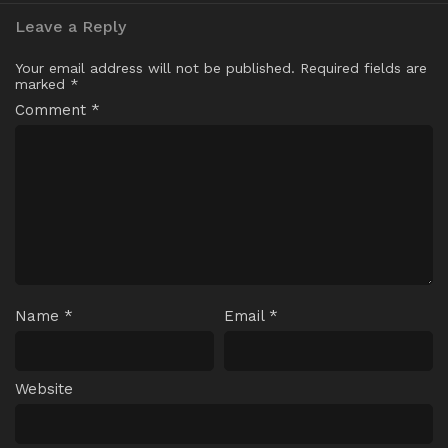
Leave a Reply
Your email address will not be published.
Required fields are
marked
*
Comment
*
Name
*
Email
*
Website