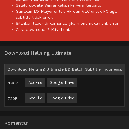
Selalu update Winrar kalian ke versi terbaru.
Gunakan MX Player untuk HP dan VLC untuk PC agar
subtitle tidak error.
Silahkan lapor di komentar jika menemukan link error.
Cara download ?
Klik disini.
Download Hellsing Ultimate
Download Hellsing Ultimate BD Batch Subtitle Indonesia
AceFile
Google Drive
480P
AceFile
Google Drive
720P
Komentar