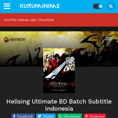
AceFile bebas dari Shortlink
Hellsing Ultimate BD Batch Subtitle
Indonesia
Facebook
Twitter
WhatsApp
Pinterest