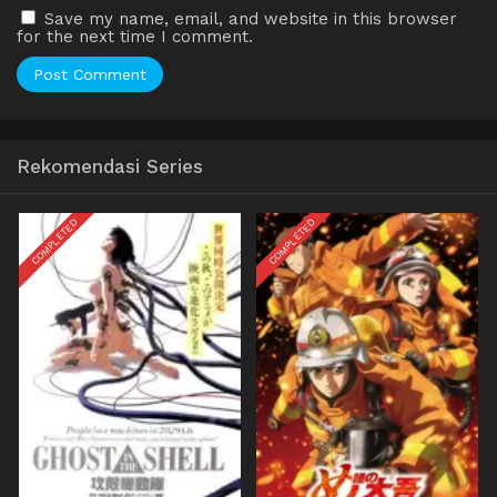
Save my name, email, and website in this browser
for the next time I comment.
Rekomendasi Series
COMPLETED
COMPLETED