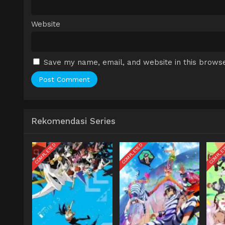
Website
Save my name, email, and website in this browse
Rekomendasi Series
COMPLETED
COMPLETED
COMPLE