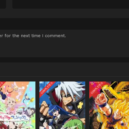
r for the next time I comment.
TED
COMPLETED
COMPLETED