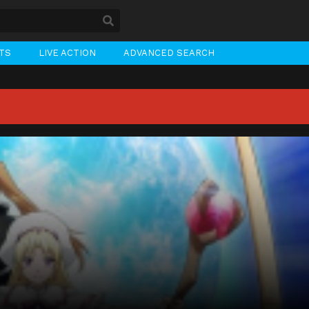
STS
LIVE ACTION
ADVANCED SEARCH