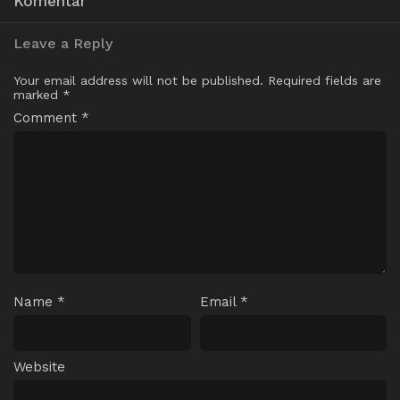
Komentar
Leave a Reply
Your email address will not be published.
Required fields are
marked
*
Comment
*
Name
*
Email
*
Website