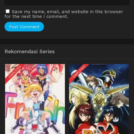
Save my name, email, and website in this browser
for the next time I comment.
Rekomendasi Series
COMPLETED
COMPLETED