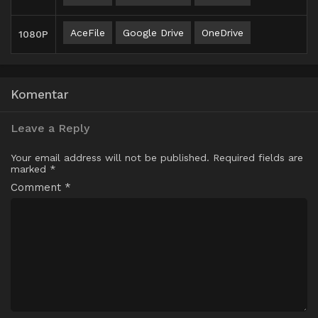
AceFile
Google Drive
OneDrive
1080P
Komentar
Leave a Reply
Your email address will not be published.
Required fields are
marked
*
Comment
*