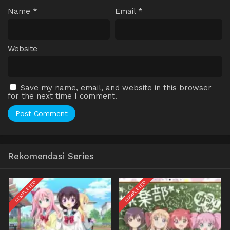
Name
*
Email
*
Website
Save my name, email, and website in this browser
for the next time I comment.
Rekomendasi Series
COMPLETED
COMPLETED