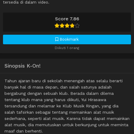
tersedia di dalam video.
Score 7.86
Bookmark
Diikuti 1 orang
Sinopsis K-On!
Tahun ajaran baru di sekolah menengah atas selalu berarti
banyak hal di masa depan, dan salah satunya adalah
bergabung dengan sebuah klub. Berada dalam dilema
tentang klub mana yang harus diikuti, Yui Hirasawa
tersandung dan melamar ke Klub Musik Ringan, yang dia
salah tafsirkan sebagai tentang memainkan alat musik
sederhana, seperti alat musik. Karena tidak dapat memainkan
alat musik, dia memutuskan untuk berkunjung untuk meminta
maaf dan berhenti.