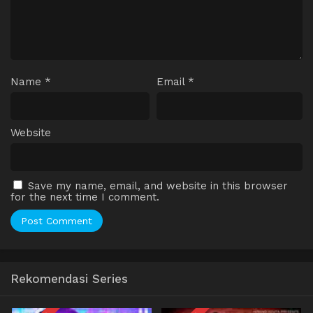
Name
*
Email
*
Website
Save my name, email, and website in this browser
for the next time I comment.
Rekomendasi Series