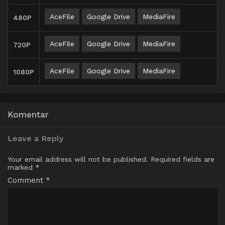
AceFile
Google Drive
MediaFire
480P
AceFile
Google Drive
MediaFire
720P
AceFile
Google Drive
MediaFire
1080P
Komentar
Leave a Reply
Your email address will not be published.
Required fields are
marked
*
Comment
*