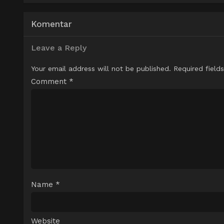
Komentar
Leave a Reply
Your email address will not be published.
Required field
Comment
*
Name
*
Website