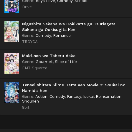
Genre
:
Boys Love
,
Comedy
,
School
Drive
Nigashita Sakana wa Ookikatta ga Tsuriageta
Sakana ga Ookisugita Ken
Genre
:
Comedy
,
Romance
TROYCA
Maid-san wa Taberu dake
Genre
:
Gourmet
,
Slice of Life
EMT Squared
Tensei shitara Slime Datta Ken Movie 2: Soukai no
Namida-hen
Genre
:
Action
,
Comedy
,
Fantasy
,
Isekai
,
Reincarnation
,
Shounen
8bit