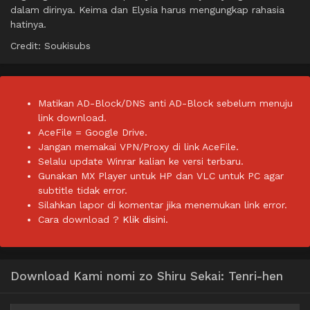
dalam dirinya. Keima dan Elysia harus mengungkap rahasia
hatinya.
Credit: Soukisubs
Matikan AD-Block/DNS anti AD-Block sebelum menuju
link download.
AceFile = Google Drive.
Jangan memakai VPN/Proxy di link AceFile.
Selalu update Winrar kalian ke versi terbaru.
Gunakan MX Player untuk HP dan VLC untuk PC agar
subtitle tidak error.
Silahkan lapor di komentar jika menemukan link error.
Cara download ?
Klik disini.
Download Kami nomi zo Shiru Sekai: Tenri-hen