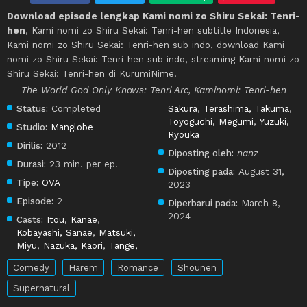
Download episode lengkap Kami nomi zo Shiru Sekai: Tenri-
hen
, Kami nomi zo Shiru Sekai: Tenri-hen subtitle Indonesia,
Kami nomi zo Shiru Sekai: Tenri-hen sub indo, download Kami
nomi zo Shiru Sekai: Tenri-hen sub indo, streaming Kami nomi zo
Shiru Sekai: Tenri-hen di KurumiNime.
The World God Only Knows: Tenri Arc, Kaminomi: Tenri-hen
Status:
Completed
Sakura
,
Terashima, Takuma
,
Toyoguchi, Megumi
,
Yuzuki,
Studio:
Manglobe
Ryouka
Dirilis:
2012
Diposting oleh:
nanz
Durasi:
23 min. per ep.
Diposting pada:
August 31,
Tipe:
OVA
2023
Episode:
2
Diperbarui pada:
March 8,
2024
Casts:
Itou, Kanae
,
Kobayashi, Sanae
,
Matsuki,
Miyu
,
Nazuka, Kaori
,
Tange,
Comedy
Harem
Romance
Shounen
Supernatural