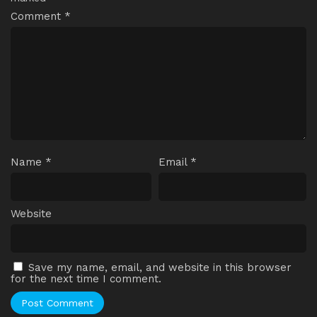
Comment
*
Name
*
Email
*
Website
Save my name, email, and website in this browser
for the next time I comment.