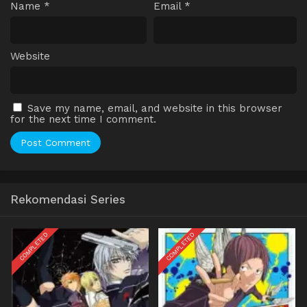
Name
*
Email
*
Website
Save my name, email, and website in this browser
for the next time I comment.
Rekomendasi Series
COMPLETED
COMPLETED