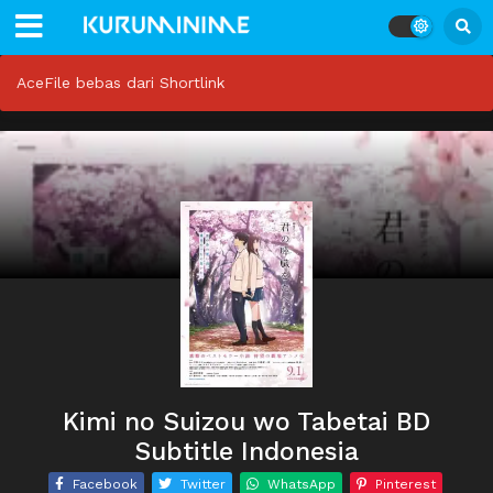
AceFile bebas dari Shortlink
Kimi no Suizou wo Tabetai BD
Subtitle Indonesia
Facebook
Twitter
WhatsApp
Pinterest