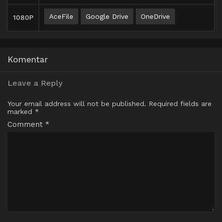
AceFile
Google Drive
OneDrive
1080P
Komentar
Leave a Reply
Your email address will not be published.
Required fields are
marked
*
Comment
*