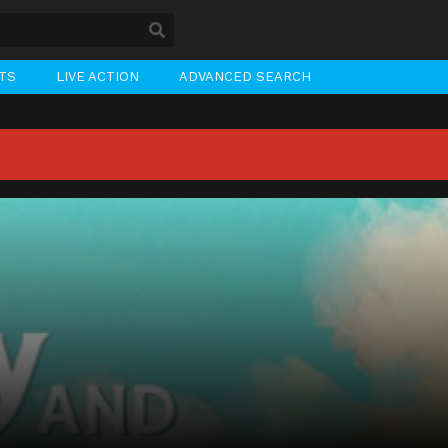
STS
LIVE ACTION
ADVANCED SEARCH