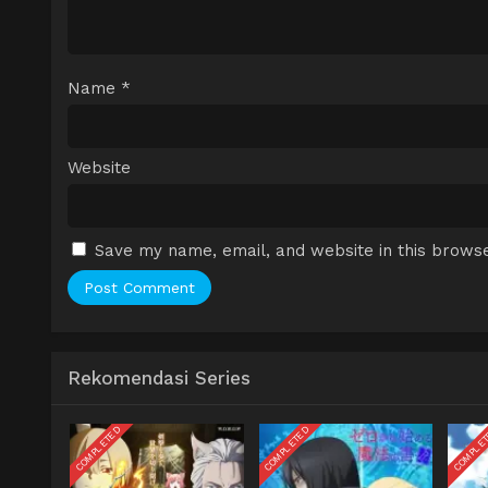
Name
*
Website
Save my name, email, and website in this browse
Rekomendasi Series
COMPLETED
COMPLETED
COMPLE