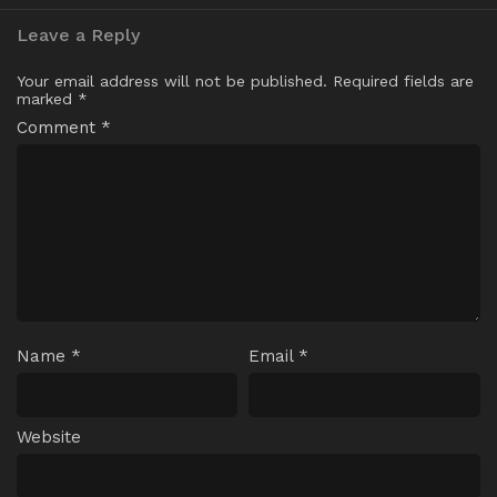
Leave a Reply
Your email address will not be published.
Required fields are
marked
*
Comment
*
Name
*
Email
*
Website