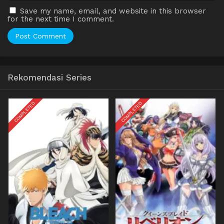
Save my name, email, and website in this browser
for the next time I comment.
Rekomendasi Series
COMPLETED
COMPLETED