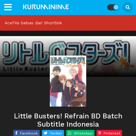
AceFile bebas dari Shortlink
Little Busters! Refrain BD Batch
Subtitle Indonesia
Facebook
Twitter
WhatsApp
Pinterest