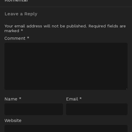
Leave a Reply
Your email address will not be published.
Required fields are
marked
*
Comment
*
Name
*
Email
*
Website