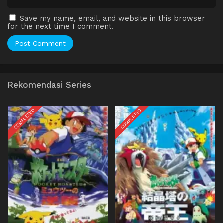
Save my name, email, and website in this browser
for the next time I comment.
Rekomendasi Series
COMPLETED
COMPLETED