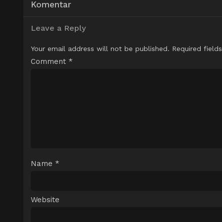
Komentar
Leave a Reply
Your email address will not be published.
Required field
Comment
*
Name
*
Website