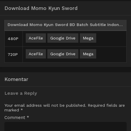
Download Momo Kyun Sword
Download Momo Kyun Sword BD Batch Subtitle Indonesia
AceFile
Google Drive
Mega
480P
AceFile
Google Drive
Mega
720P
Komentar
Leave a Reply
Your email address will not be published.
Required fields are
marked
*
Comment
*