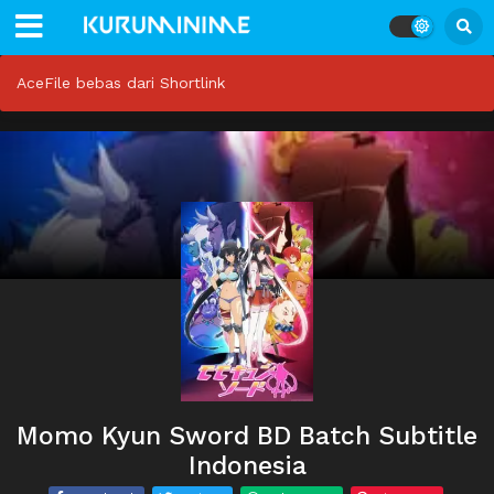
AceFile bebas dari Shortlink
Momo Kyun Sword BD Batch Subtitle
Indonesia