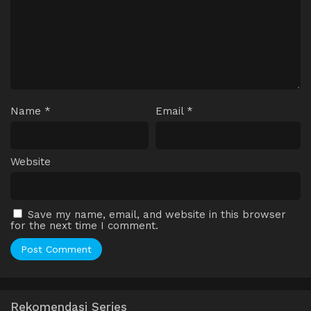
Name
*
Email
*
Website
Save my name, email, and website in this browser
for the next time I comment.
Rekomendasi Series