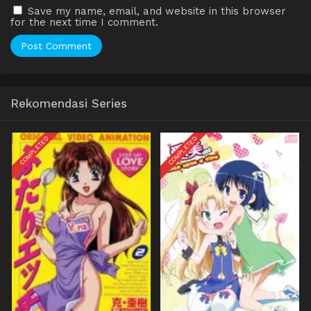
Save my name, email, and website in this browser
for the next time I comment.
Rekomendasi Series
COMPLETED
COMPLETED