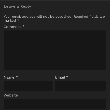
Leave a Reply
Your email address will not be published.
Required fields are
marked
*
Comment
*
Name
*
Email
*
Website