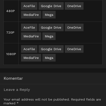
AceFile
Google Drive
OneDrive
480P
MediaFire
Mega
AceFile
Google Drive
OneDrive
720P
MediaFire
Mega
AceFile
Google Drive
OneDrive
1080P
MediaFire
Mega
Komentar
Leave a Reply
Your email address will not be published.
Required fields are
marked
*