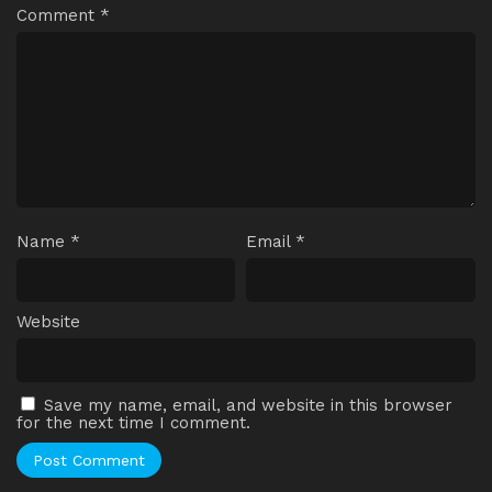
Comment
*
Name
*
Email
*
Website
Save my name, email, and website in this browser
for the next time I comment.