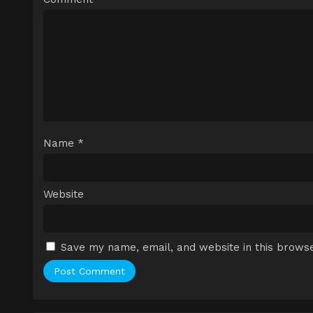
Name
*
Website
Save my name, email, and website in this browse