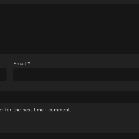
Email
*
r for the next time I comment.