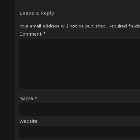
Leave a Reply
Your email address will not be published.
Required field
Comment
*
Name
*
Website