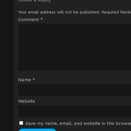
Your email address will not be published.
Required field
Comment
*
Name
*
Website
Save my name, email, and website in this browse