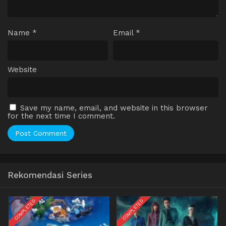
Name
*
Email
*
Website
Save my name, email, and website in this browser
for the next time I comment.
Rekomendasi Series
COMPLETED
COMPLETED