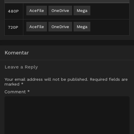
AceFile
OneDrive
Mega
480P
AceFile
OneDrive
Mega
720P
Komentar
Leave a Reply
Your email address will not be published.
Required fields are
marked
*
Comment
*